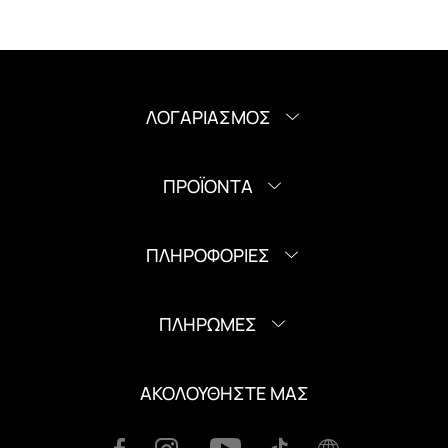
ΛΟΓΑΡΙΑΣΜΟΣ
ΠΡΟΪΟΝΤΑ
ΠΛΗΡΟΦΟΡΙΕΣ
ΠΛΗΡΩΜΕΣ
ΑΚΟΛΟΥΘΗΣΤΕ ΜΑΣ