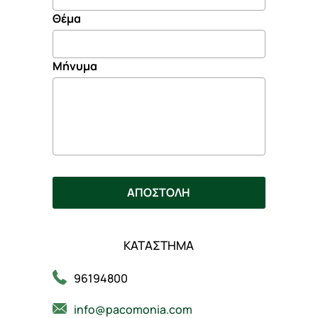
Θέμα
Μήνυμα
ΑΠΟΣΤΟΛΗ
ΚΑΤΑΣΤΗΜΑ
96194800
info@pacomonia.com