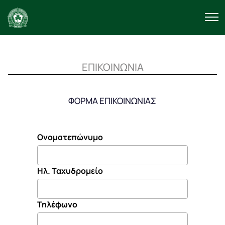
ΕΠΙΚΟΙΝΩΝΙΑ
ΦΟΡΜΑ ΕΠΙΚΟΙΝΩΝΙΑΣ
Ονοματεπώνυμο
Ηλ. Ταχυδρομείο
Τηλέφωνο